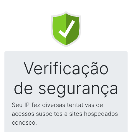
Verificação
de segurança
Seu IP fez diversas tentativas de
acessos suspeitos a sites hospedados
conosco.