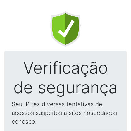
Verificação
de segurança
Seu IP fez diversas tentativas de
acessos suspeitos a sites hospedados
conosco.