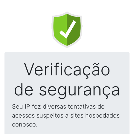
Verificação
de segurança
Seu IP fez diversas tentativas de
acessos suspeitos a sites hospedados
conosco.