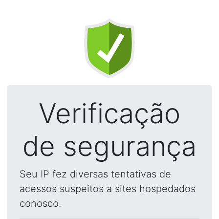
Verificação
de segurança
Seu IP fez diversas tentativas de
acessos suspeitos a sites hospedados
conosco.