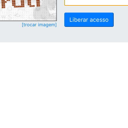
[trocar imagem]