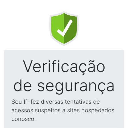
Verificação
de segurança
Seu IP fez diversas tentativas de
acessos suspeitos a sites hospedados
conosco.