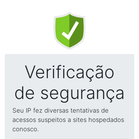
Verificação
de segurança
Seu IP fez diversas tentativas de
acessos suspeitos a sites hospedados
conosco.