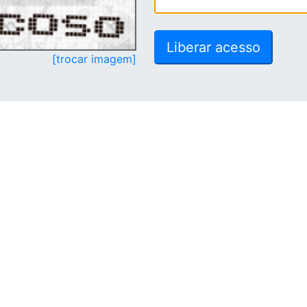
[trocar imagem]