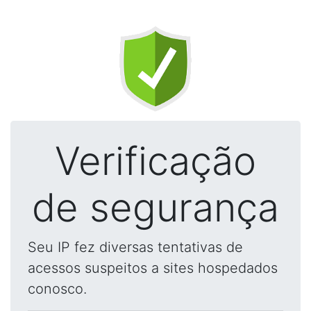
Verificação
de segurança
Seu IP fez diversas tentativas de
acessos suspeitos a sites hospedados
conosco.