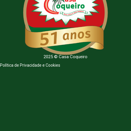
2025 © Casa Coqueiro
Política de Privacidade e Cookies