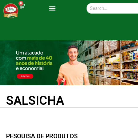
0
SALSICHA
PESQUISA DE PRODUTOS