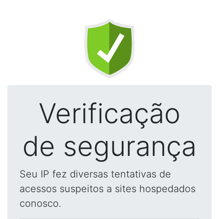
Verificação
de segurança
Seu IP fez diversas tentativas de
acessos suspeitos a sites hospedados
conosco.