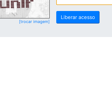
[trocar imagem]